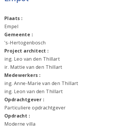
Plaats :
Empel
Gemeente :
's-Hertogenbosch
Project architect :
ing. Leo van den Thillart
ir. Mattie van den Thillart
Medewerkers :
ing. Anne-Marie van den Thillart
ing. Leon van den Thillart
Opdrachtgever :
Particuliere opdrachtgever
Opdracht :
Moderne villa