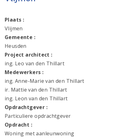
Plaats :
Vlijmen
Gemeente :
Heusden
Project architect :
ing. Leo van den Thillart
Medewerkers :
ing. Anne-Marie van den Thillart
ir. Mattie van den Thillart
ing. Leon van den Thillart
Opdrachtgever :
Particuliere opdrachtgever
Opdracht :
Woning met aanleunwoning