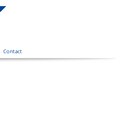
Contact