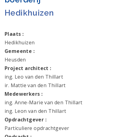
Hedikhuizen
Plaats :
Hedikhuizen
Gemeente :
Heusden
Project architect :
ing. Leo van den Thillart
ir. Mattie van den Thillart
Medewerkers :
ing. Anne-Marie van den Thillart
ing. Leon van den Thillart
Opdrachtgever :
Particuliere opdrachtgever
Opdracht :